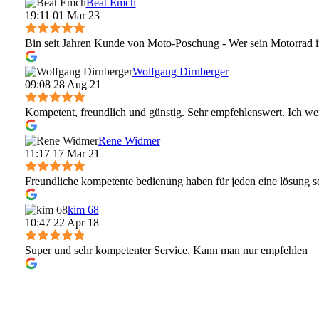
Beat Emch
19:11 01 Mar 23
Bin seit Jahren Kunde von Moto-Poschung - Wer sein Motorrad in
Wolfgang Dirnberger
09:08 28 Aug 21
Kompetent, freundlich und günstig. Sehr empfehlenswert. Ich 
Rene Widmer
11:17 17 Mar 21
Freundliche kompetente bedienung haben für jeden eine lösung 
kim 68
10:47 22 Apr 18
Super und sehr kompetenter Service. Kann man nur empfehlen