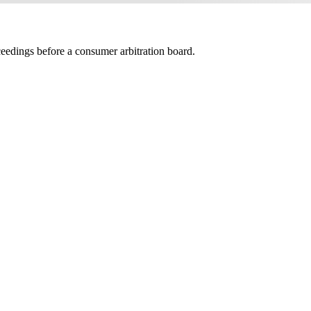
oceedings before a consumer arbitration board.