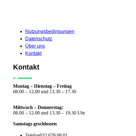
Nutzungsbedingungen
Datenschutz
Über uns
Kontakt
Kontakt
Montag –
Dienstag – Freitag
08.00 – 12.00 und 13.30 – 17.30
Mittwoch – Donnerstag:
08.00 – 12.00 und 13.30 – 19.30 Uhr
Samstags geschlossen
Telefon
032 679 09 01