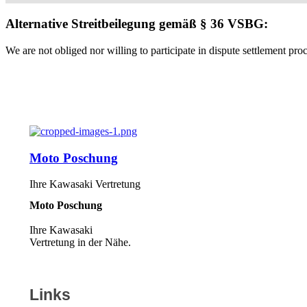
Alternative Streitbeilegung gemäß § 36 VSBG:
We are not obliged nor willing to participate in dispute settlement pr
Moto Poschung
Ihre Kawasaki Vertretung
Moto Poschung
Ihre Kawasaki
Vertretung in der Nähe.
Links