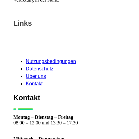
Links
Nutzungsbedingungen
Datenschutz
Über uns
Kontakt
Kontakt
Montag –
Dienstag – Freitag
08.00 – 12.00 und 13.30 – 17.30
Mittwoch – Donnerstag: