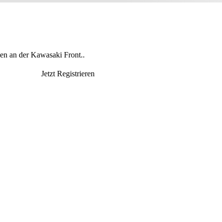
en an der Kawasaki Front..
Jetzt Registrieren