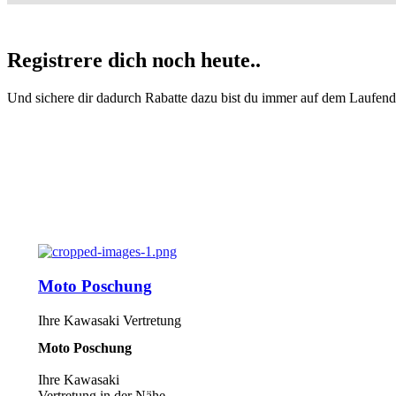
Registrere dich noch heute..​
Und sichere dir dadurch Rabatte dazu bist du immer auf dem Laufend
Moto Poschung
Ihre Kawasaki Vertretung
Moto Poschung
Ihre Kawasaki
Vertretung in der Nähe.