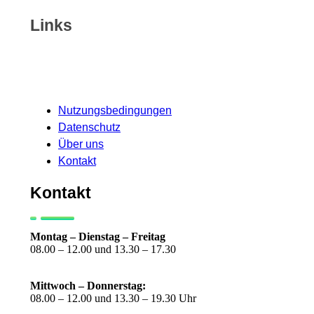
Links
Nutzungsbedingungen
Datenschutz
Über uns
Kontakt
Kontakt
Montag –
Dienstag – Freitag
08.00 – 12.00 und 13.30 – 17.30
Mittwoch – Donnerstag:
08.00 – 12.00 und 13.30 – 19.30 Uhr