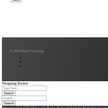
© 2019 Moto Poschung
Shopping Basket