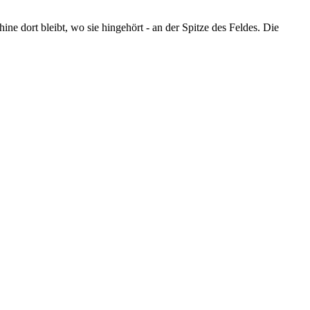
e dort bleibt, wo sie hingehört - an der Spitze des Feldes. Die