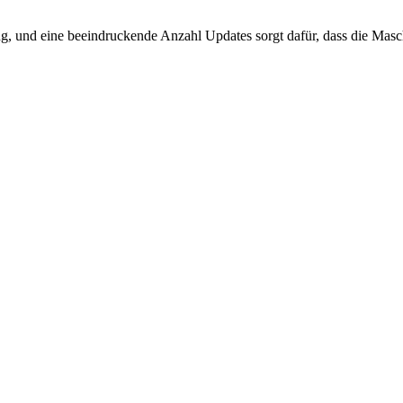
 und eine beeindruckende Anzahl Updates sorgt dafür, dass die Maschin